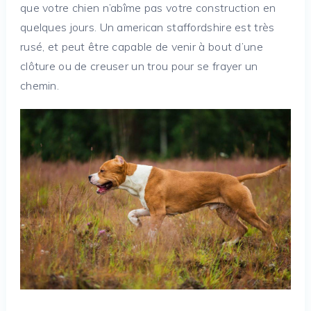
que votre chien n’abîme pas votre construction en
quelques jours. Un american staffordshire est très
rusé, et peut être capable de venir à bout d’une
clôture ou de creuser un trou pour se frayer un
chemin.