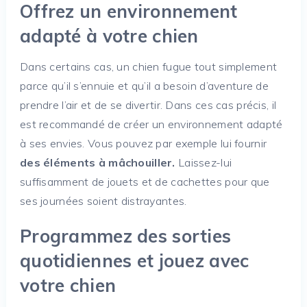
Offrez un environnement
adapté à votre chien
Dans certains cas, un chien fugue tout simplement
parce qu’il s’ennuie et qu’il a besoin d’aventure de
prendre l’air et de se divertir. Dans ces cas précis, il
est recommandé de créer un environnement adapté
à ses envies. Vous pouvez par exemple lui fournir
des éléments à mâchouiller.
Laissez-lui
suffisamment de jouets et de cachettes pour que
ses journées soient distrayantes.
Programmez des sorties
quotidiennes et jouez avec
votre chien