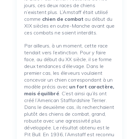
jours, ces deux races de chiens
n’existent plus. L’Amstaff était utilisé
comme
chien de combat
au début du
XIX siècles en outre-Manche avant que
ces combats ne soient interdits.
Par ailleurs, à un moment, cette race
tendait vers l’extinction. Pour y faire
face, au début du XX siècle, il se forme
deux tendances d’élevage. Dans le
premier cas, les éleveurs voulaient
concevoir un chien correspondant à un
modèle précis avec
un fort caractère,
mais équilibré
. C’est ainsi qu’ils ont
créé l’American Staffordshire Terrier.
Dans le deuxième cas, ils recherchaient
plutôt des chiens de combat, grand,
robuste avec une agressivité plus
développée. Le résultat obtenu est le
Pit Bull. En 1936, l’Amstaff est reconnu