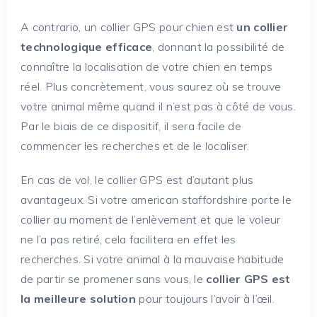
A contrario, un collier GPS pour chien est
un collier
technologique efficace
, donnant la possibilité de
connaître la localisation de votre chien en temps
réel. Plus concrètement, vous saurez où se trouve
votre animal même quand il n’est pas à côté de vous.
Par le biais de ce dispositif, il sera facile de
commencer les recherches et de le localiser.
En cas de vol, le collier GPS est d’autant plus
avantageux. Si votre american staffordshire porte le
collier au moment de l’enlèvement et que le voleur
ne l’a pas retiré, cela facilitera en effet les
recherches. Si votre animal à la mauvaise habitude
de partir se promener sans vous, le
collier GPS est
la meilleure solution
pour toujours l’avoir à l’œil.