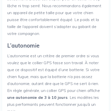
lâche ni trop serré. Nous recommandons également
un appareil de petite taille pour que votre chien
puisse être confortablement équipé. Le poids et la
taille de l’appareil doivent s’adapter au gabarit de
votre compagnon.
L’autonomie
L’autonomie est un critère de premier ordre si vous
voulez que le collier GPS fasse son travail. À noter
que ce dispositif est équipé d’une batterie. Si votre
chien fugue, mais que la batterie n’a pas assez
d’autonomie, autant dire que le GPS ne sert à rien.
En règle générale, un collier GPS pour chien affiche
une autonomie de 3 à 10 jours
. Les modèles les
plus performants peuvent fonctionner jusqu’à un