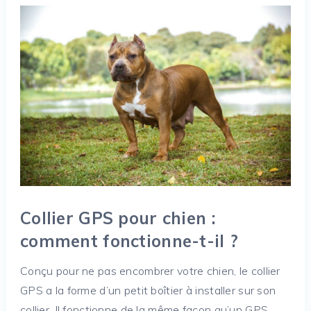
Collier GPS pour chien :
comment fonctionne-t-il ?
Conçu pour ne pas encombrer votre chien, le collier
GPS a la forme d’un petit boîtier à installer sur son
collier. Il fonctionne de la même façon qu’un GPS