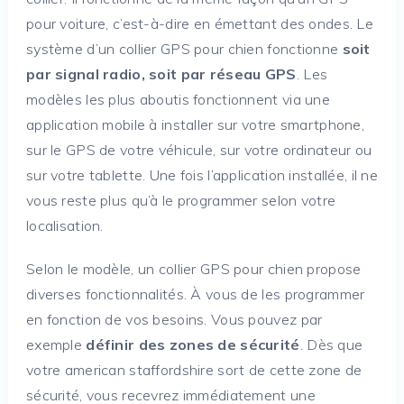
pour voiture, c’est-à-dire en émettant des ondes. Le
système d’un collier GPS pour chien fonctionne
soit
par signal radio, soit par réseau GPS
. Les
modèles les plus aboutis fonctionnent via une
application mobile à installer sur votre smartphone,
sur le GPS de votre véhicule, sur votre ordinateur ou
sur votre tablette. Une fois l’application installée, il ne
vous reste plus qu’à le programmer selon votre
localisation.
Selon le modèle, un collier GPS pour chien propose
diverses fonctionnalités. À vous de les programmer
en fonction de vos besoins. Vous pouvez par
exemple
définir des zones de sécurité
. Dès que
votre american staffordshire sort de cette zone de
sécurité, vous recevrez immédiatement une