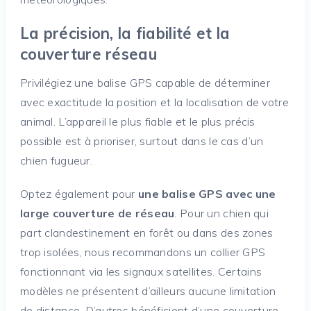
La précision, la fiabilité et la
couverture réseau
Privilégiez une balise GPS capable de déterminer
avec exactitude la position et la localisation de votre
animal. L’appareil le plus fiable et le plus précis
possible est à prioriser, surtout dans le cas d’un
chien fugueur.
Optez également pour
une balise GPS avec une
large couverture de réseau
. Pour un chien qui
part clandestinement en forêt ou dans des zones
trop isolées, nous recommandons un collier GPS
fonctionnant via les signaux satellites. Certains
modèles ne présentent d’ailleurs aucune limitation
de distance. D’autres bénéficient d’une couverture