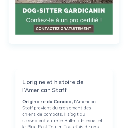
L’origine et histoire de
l’American Staff
Originaire du Canada,
l’American
Staff provient du croisement des
chiens de combats. Il s’agit du
croisement entre le Bull-and-Terrier et
le Blue Paul Terrier. Toutefois de nos