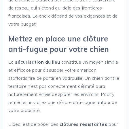
de réseau qui s’étend au-delà des frontières
françaises. Le choix dépend de vos exigences et de
votre budget.
Mettez en place une clôture
anti-fugue pour votre chien
La
sécurisation du lieu
constitue un moyen simple
et efficace pour dissuader votre american
staffordshire de partir en vadrouille. Un chien dont le
territoire n’est pas correctement délimité aura
naturellement envie d’explorer les environs. Pour y
remédier, installez une clôture anti-fugue autour de
votre propriété.
L’idéal est de poser des
clôtures résistantes
pour