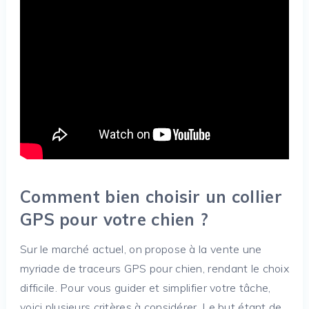
Comment bien choisir un collier
GPS pour votre chien ?
Sur le marché actuel, on propose à la vente une
myriade de traceurs GPS pour chien, rendant le choix
difficile. Pour vous guider et simplifier votre tâche,
voici plusieurs critères à considérer. Le but étant de