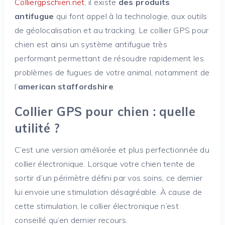
Colliergpschien.net
, il existe
des produits
antifugue
qui font appel à la technologie, aux outils
de géolocalisation et au tracking. Le collier GPS pour
chien est ainsi un système antifugue très
performant permettant de résoudre rapidement les
problèmes de fugues de votre animal, notamment de
l’
american staffordshire
.
Collier GPS pour chien : quelle
utilité ?
C’est une version améliorée et plus perfectionnée du
collier électronique. Lorsque votre chien tente de
sortir d’un périmètre défini par vos soins, ce dernier
lui envoie une stimulation désagréable. À cause de
cette stimulation, le collier électronique n’est
conseillé qu’en dernier recours.