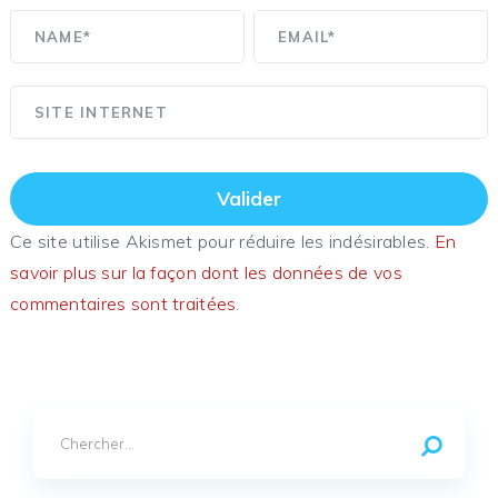
Ce site utilise Akismet pour réduire les indésirables.
En
savoir plus sur la façon dont les données de vos
commentaires sont traitées
.