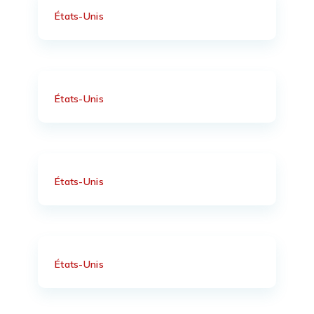
États-Unis
États-Unis
États-Unis
États-Unis