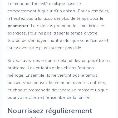
Le manque d’activité explique aussi le
comportement fugueur d’un animal. Pour y remédier,
n’hésitez pas à lui accorder plus de temps pour
le
promener
. Lors de vos promenades, multipliez les
exercices. Pour ne pas laisser le temps à votre
toutou de s’ennuyer, montrez-lui que vous l’aimez et
jouez avec lui le plus souvent possible.
Si vous avez des enfants, cela ne devrait pas être un
problème. Les enfants et les chiens font bon
ménage. Ensemble, ils ne verront pas le temps
passer. Vous pouvez le promener avec les enfants,
et chaque promenade deviendra un moment unique
pour votre chien et l’ensemble de la famille.
Nourrissez régulièrement