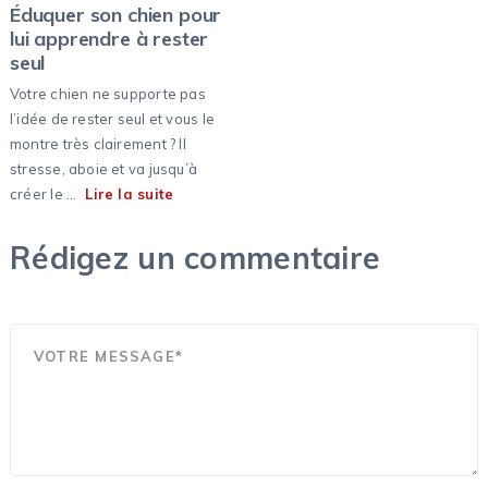
Éduquer son chien pour
lui apprendre à rester
seul
Votre chien ne supporte pas
l’idée de rester seul et vous le
montre très clairement ? Il
stresse, aboie et va jusqu’à
créer le …
Lire la suite
Rédigez un commentaire