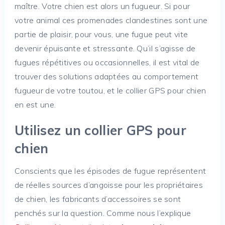
maître. Votre chien est alors un fugueur. Si pour
votre animal ces promenades clandestines sont une
partie de plaisir, pour vous, une fugue peut vite
devenir épuisante et stressante. Qu’il s’agisse de
fugues répétitives ou occasionnelles, il est vital de
trouver des solutions adaptées au comportement
fugueur de votre toutou, et le collier GPS pour chien
en est une.
Utilisez un collier GPS pour
chien
Conscients que les épisodes de fugue représentent
de réelles sources d’angoisse pour les propriétaires
de chien, les fabricants d’accessoires se sont
penchés sur la question. Comme nous l’explique