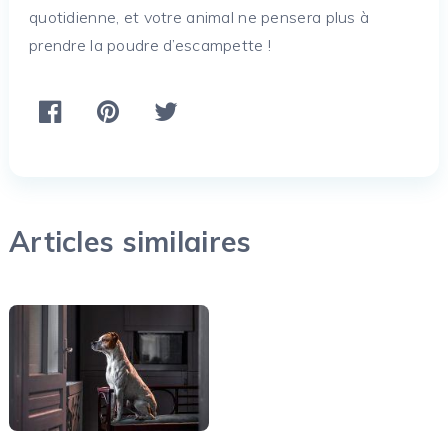
quotidienne, et votre animal ne pensera plus à
prendre la poudre d’escampette !
Articles similaires