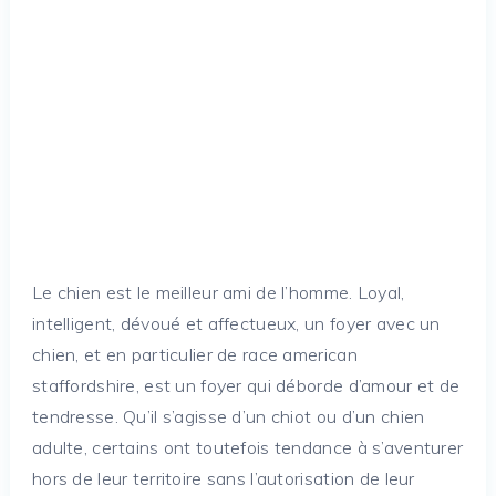
Le chien est le meilleur ami de l’homme. Loyal,
intelligent, dévoué et affectueux, un foyer avec un
chien, et en particulier de race american
staffordshire, est un foyer qui déborde d’amour et de
tendresse. Qu’il s’agisse d’un chiot ou d’un chien
adulte, certains ont toutefois tendance à s’aventurer
hors de leur territoire sans l’autorisation de leur