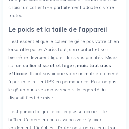
choisir un collier GPS parfaitement adapté à votre
toutou.
Le poids et la taille de l’appareil
Il est essentiel que le collier ne gêne pas votre chien
lorsqu’il le porte. Après tout, son confort et son
bien-être devraient figurer dans vos priorités. Misez
sur
un collier discret et léger, mais tout aussi
efficace
. Il faut savoir que votre animal sera amené
à porter le collier GPS en permanence. Pour ne pas
le gêner dans ses mouvements, la légèreté du
dispositif est de mise.
Il est primordial que le collier puisse accueillir le
boîtier. Ce dernier doit aussi pouvoir s’y fixer
solidement. L’idéal est d’opter pour un collier ni trop