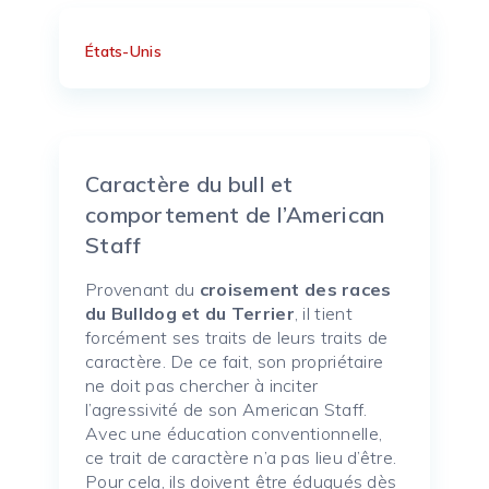
États-Unis
Caractère du bull et
comportement de l’American
Staff
Provenant du
croisement des races
du Bulldog et du Terrier
, il tient
forcément ses traits de leurs traits de
caractère. De ce fait, son propriétaire
ne doit pas chercher à inciter
l’agressivité de son American Staff.
Avec une éducation conventionnelle,
ce trait de caractère n’a pas lieu d’être.
Pour cela, ils doivent être éduqués dès