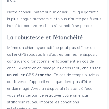
mois.
Notre conseil : misez sur un collier GPS qui garantit
la plus longue autonomie, et vous n’aurez pas à vous
inquiéter pour votre chien s’il venait à se perdre.
La robustesse et l’étanchéité
Même un chien hyperactif ne peut pas abîmer un
collier GPS robuste. En d’autres termes, le dispositif
continuera à fonctionner efficacement en cas de
choc. Si votre chien aime jouer dans l’eau, choisissez
un collier GPS étanche
. En cas de temps pluvieux
ou d’averse, l’appareil ne risque donc pas d’être
endommagé. Avec un dispositif résistant à l’eau,
vous êtes certain de retrouver votre american
staffordshire, peu importe les conditions
météorologiques.