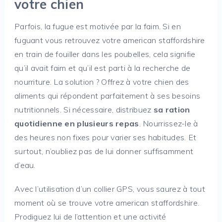
votre chien
Parfois, la fugue est motivée par la faim. Si en
fuguant vous retrouvez votre american staffordshire
en train de fouiller dans les poubelles, cela signifie
qu’il avait faim et qu’il est parti à la recherche de
nourriture. La solution ? Offrez à votre chien des
aliments qui répondent parfaitement à ses besoins
nutritionnels. Si nécessaire, distribuez
sa ration
quotidienne en plusieurs repas
. Nourrissez-le à
des heures non fixes pour varier ses habitudes. Et
surtout, n’oubliez pas de lui donner suffisamment
d’eau.
Avec l’utilisation d’un collier GPS, vous saurez à tout
moment où se trouve votre american staffordshire.
Prodiguez lui de l’attention et une activité