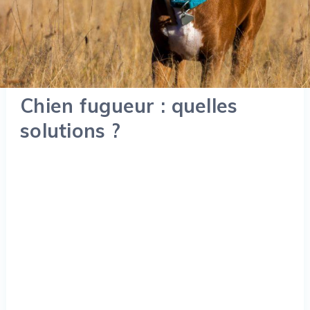
Chien fugueur : quelles
solutions ?