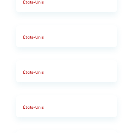
États-Unis
États-Unis
États-Unis
États-Unis