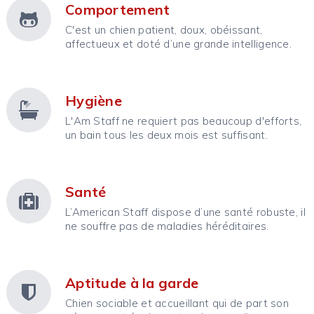
Comportement
C'est un chien patient, doux, obéissant,
affectueux et doté d’une grande intelligence.
Hygiène
L'Am Staff ne requiert pas beaucoup d'efforts,
un bain tous les deux mois est suffisant.
Santé
L’American Staff dispose d’une santé robuste, il
ne souffre pas de maladies héréditaires.
Aptitude à la garde
Chien sociable et accueillant qui de part son