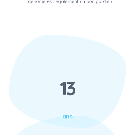
génome est également un bon gardien.
13
ans