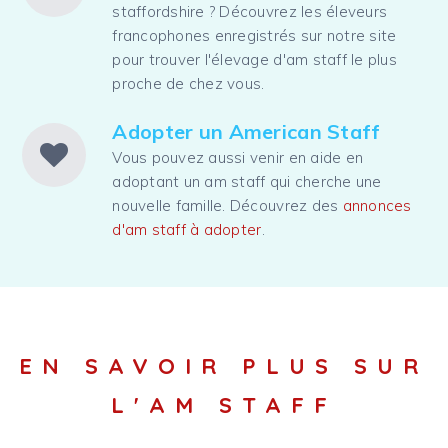
staffordshire ? Découvrez les éleveurs
francophones enregistrés sur notre site
pour trouver l'élevage d'am staff le plus
proche de chez vous.
Adopter un American Staff
Vous pouvez aussi venir en aide en
adoptant un am staff qui cherche une
nouvelle famille. Découvrez des
annonces
d'am staff à adopter
.
EN SAVOIR PLUS SUR
L'AM STAFF