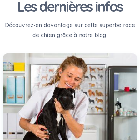
Les dernières infos
Découvrez-en davantage sur cette superbe race
de chien grâce à notre blog.