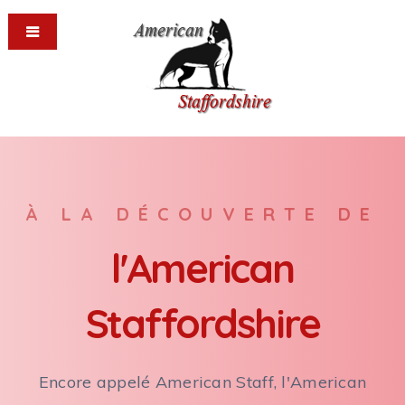
À LA DÉCOUVERTE DE
l'American
Staffordshire
Encore appelé American Staff, l'American