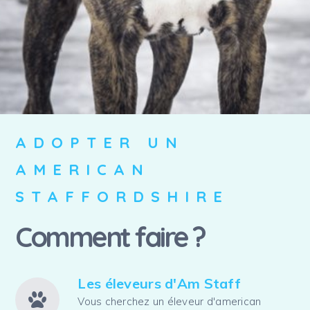
ADOPTER UN
AMERICAN
STAFFORDSHIRE
Comment faire ?
Les éleveurs d'Am Staff
Vous cherchez un éleveur d'american