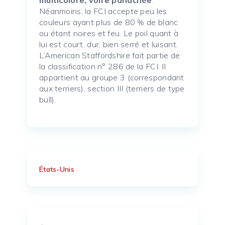
Néanmoins, la FCI accepte peu les
couleurs ayant plus de 80 % de blanc
ou étant noires et feu. Le poil quant à
lui est court, dur, bien serré et luisant.
L’American Staffordshire fait partie de
la classification n° 286 de la FCI. Il
appartient au groupe 3 (correspondant
aux terriers), section III (terriers de type
bull).
États-Unis