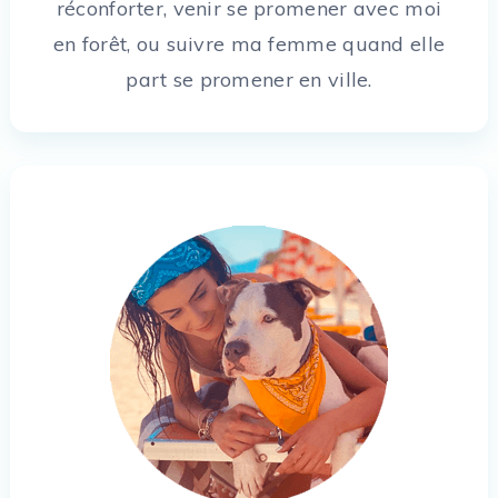
réconforter, venir se promener avec moi
en forêt, ou suivre ma femme quand elle
part se promener en ville.