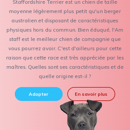
Staffordshire Terrier est un chien de taille
moyenne légèrement plus petit qu'un berger
australien et disposant de caractéristiques
physiques hors du commun. Bien éduqué, l'Am
staff est le meilleur chien de compagnie que
vous pourrez avoir. C'est d'ailleurs pour cette
raison que cette race est très appréciée par les
maîtres. Quelles sont ses caractéristiques et de
quelle origine est-il ?
Adopter
En savoir plus