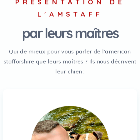
PRÉSENTATION DE
L'AMSTAFF
par leurs maîtres
Qui de mieux pour vous parler de l'american
stafforshire que leurs maîtres ? Ils nous décrivent
leur chien :