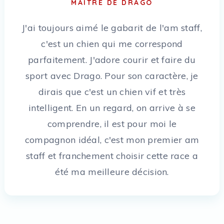
MAÎTRE DE DRAGO
J'ai toujours aimé le gabarit de l'am staff,
c'est un chien qui me correspond
parfaitement. J'adore courir et faire du
sport avec Drago. Pour son caractère, je
dirais que c'est un chien vif et très
intelligent. En un regard, on arrive à se
comprendre, il est pour moi le
compagnon idéal, c'est mon premier am
staff et franchement choisir cette race a
été ma meilleure décision.