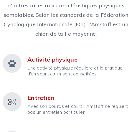
d'autres races aux caractéristiques physiques
semblables. Selon les standards de la Fédération
Cynologique Internationale (FCI), l'Amstaff est un
chien de taille moyenne.
Activité physique
Une activité physique régulière et la pratique
d'un sport canin sont conseillées.
Entretien
Avec son poil ras et court, l’Amstaff ne requiert
pas un entretien particulier.