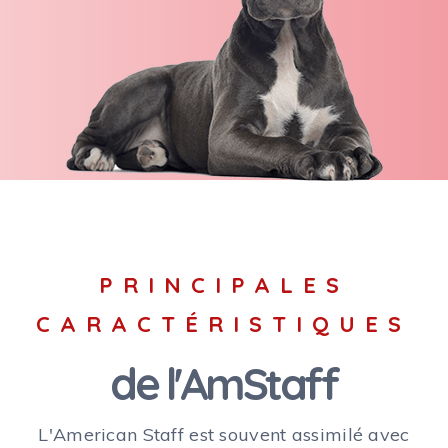
PRINCIPALES
CARACTÉRISTIQUES
de l'AmStaff
L'American Staff est souvent assimilé avec