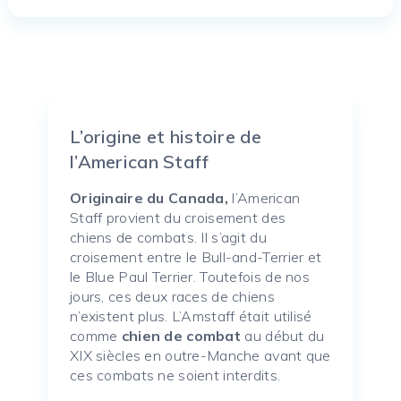
L’origine et histoire de
l’American Staff
Originaire du Canada,
l’American
Staff provient du croisement des
chiens de combats. Il s’agit du
croisement entre le Bull-and-Terrier et
le Blue Paul Terrier. Toutefois de nos
jours, ces deux races de chiens
n’existent plus. L’Amstaff était utilisé
comme
chien de combat
au début du
XIX siècles en outre-Manche avant que
ces combats ne soient interdits.