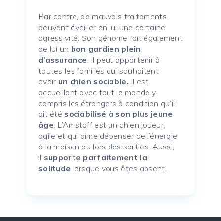
Par contre, de mauvais traitements
peuvent éveiller en lui une certaine
agressivité. Son génome fait également
de lui un
bon gardien plein
d’assurance
. Il peut appartenir à
toutes les familles qui souhaitent
avoir
un chien sociable.
Il est
accueillant avec tout le monde y
compris les étrangers à condition qu’il
ait été
sociabilisé à son plus jeune
âge
. L’Amstaff est un chien joueur,
agile et qui aime dépenser de l’énergie
à la maison ou lors des sorties. Aussi,
il
supporte parfaitement la
solitude
lorsque vous êtes absent.