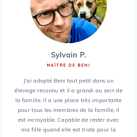
Sylvain P.
MAÎTRE DE BENI
J'ai adopté Beni tout petit dans un
élevage reconnu et il a grandi au sein de
la famille. Il a une place très importante
pour tous les membres de la famille, il
est incroyable. Capable de rester avec
ma fille quand elle est triste pour la