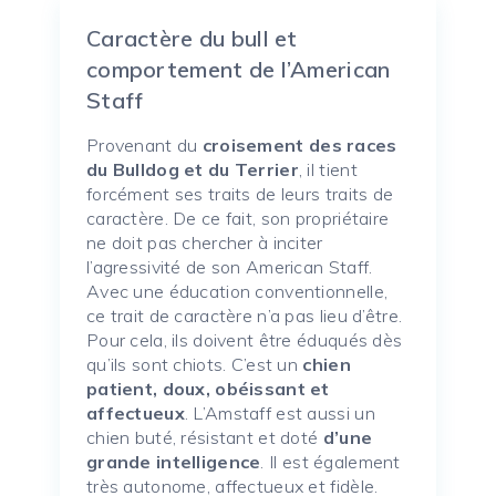
Caractère du bull et
comportement de l’American
Staff
Provenant du
croisement des races
du Bulldog et du Terrier
, il tient
forcément ses traits de leurs traits de
caractère. De ce fait, son propriétaire
ne doit pas chercher à inciter
l’agressivité de son American Staff.
Avec une éducation conventionnelle,
ce trait de caractère n’a pas lieu d’être.
Pour cela, ils doivent être éduqués dès
qu’ils sont chiots. C’est un
chien
patient, doux, obéissant et
affectueux
. L’Amstaff est aussi un
chien buté, résistant et doté
d’une
grande intelligence
. Il est également
très autonome, affectueux et fidèle.