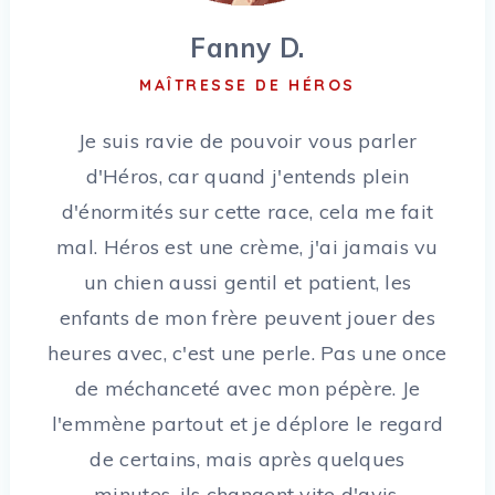
Fanny D.
MAÎTRESSE DE HÉROS
Je suis ravie de pouvoir vous parler
d'Héros, car quand j'entends plein
d'énormités sur cette race, cela me fait
mal. Héros est une crème, j'ai jamais vu
un chien aussi gentil et patient, les
enfants de mon frère peuvent jouer des
heures avec, c'est une perle. Pas une once
de méchanceté avec mon pépère. Je
l'emmène partout et je déplore le regard
de certains, mais après quelques
minutes, ils changent vite d'avis.